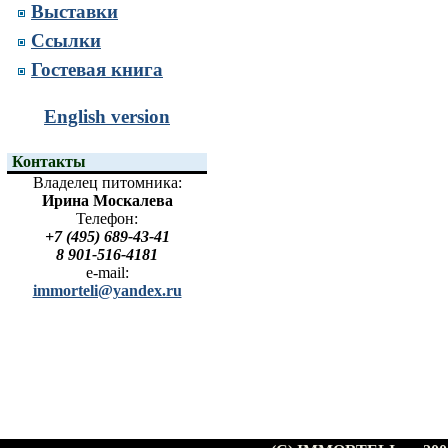
Выставки
Ссылки
Гостевая книга
English version
Контакты
Владелец питомника:
Ирина Москалева
Телефон:
+7 (495) 689-43-41
8 901-516-4181
e-mail:
immorteli@yandex.ru